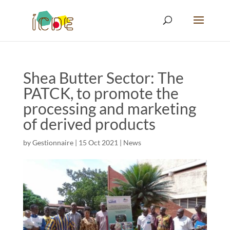
Shea Butter Sector: The
PATCK, to promote the
processing and marketing
of derived products
by
Gestionnaire
|
15 Oct 2021
|
News