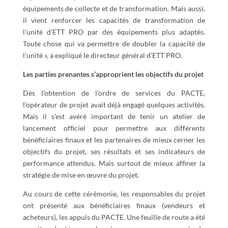
équipements de collecte et de transformation. Mais aussi,
il vient renforcer les capacités de transformation de
l’unité d’ETT PRO par des équipements plus adaptés.
Toute chose qui va permettre de doubler la capacité de
l’unité », a expliqué le directeur général d’ETT PRO.
Les parties prenantes s’approprient les objectifs du projet
Dès l’obtention de l’ordre de services du PACTE,
l’opérateur de projet avait déjà engagé quelques activités.
Mais il s’est avéré important de tenir un atelier de
lancement officiel pour permettre aux différents
bénéficiaires finaux et les partenaires de mieux cerner les
objectifs du projet, ses résultats et ses indicateurs de
performance attendus. Mais surtout de mieux affiner la
stratégie de mise en œuvre du projet.
Au cours de cette cérémonie, les responsables du projet
ont présenté aux bénéficiaires finaux (vendeurs et
acheteurs), les appuis du PACTE. Une feuille de route a été