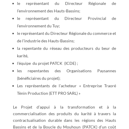
le représentant du Directeur Régionale de
l’environnement des Hauts-Bassins;
le représentant du Directeur Provincial de
l’environnement du Tuy;
le représentant du Directeur Régionale du commerce et
de l’industrie des Hauts-Bassins;
la repentante du réseau des producteurs du beur de
karité,
l’équipe du projet PATCK (ICDE) ;
les repentantes des Organisations Paysannes
(bénéficiaires du projet);
Les représentants de l’acheteur « Entreprise Traoré
Tènin Production (ETT PRO SARL) »
Le Projet d’appui à la transformation et à la
commercialisation des produits du karité à travers la
contractualisation durable dans les régions des Hauts
Bassins et de la Boucle du Mouhoun (PATCK) d’un coût