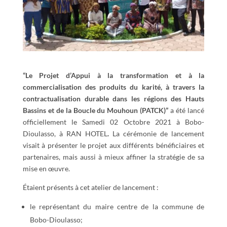
“Le Projet d’Appui à la transformation et à la
commercialisation des produits du karité, à travers la
contractualisation durable dans les régions des Hauts
Bassins et de la Boucle du Mouhoun (PATCK)”
a été lancé
officiellement le Samedi 02 Octobre 2021 à Bobo-
Dioulasso, à RAN HOTEL
.
La cérémonie de lancement
visait à présenter le projet aux différents bénéficiaires et
partenaires, mais aussi à mieux affiner la stratégie de sa
mise en œuvre.
Étaient présents à cet atelier de lancement :
le représentant du maire centre de la commune de
Bobo-Dioulasso;