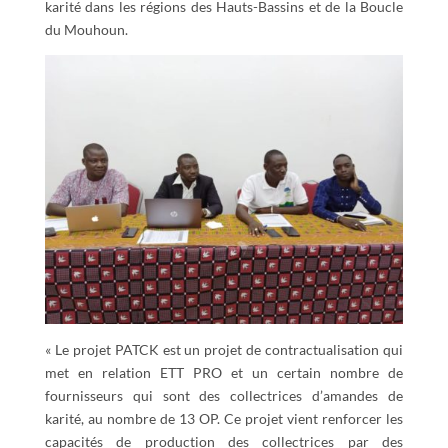
karité dans les régions des Hauts-Bassins et de la Boucle
du Mouhoun.
« Le projet PATCK est un projet de contractualisation qui
met en relation ETT PRO et un certain nombre de
fournisseurs qui sont des collectrices d’amandes de
karité, au nombre de 13 OP. Ce projet vient renforcer les
capacités de production des collectrices par des