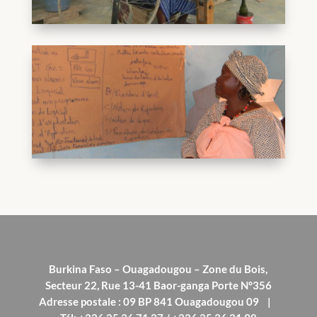
Burkina Faso – Ouagadougou – Zone du Bois,
Secteur 22, Rue 13-41 Baor-ganga Porte N°356
Adresse postale : 09 BP 841 Ouagadougou 09 |