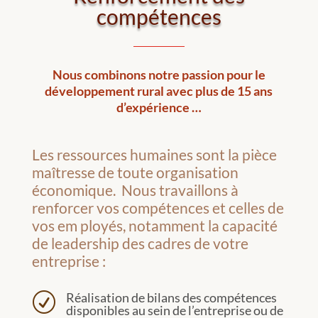
compétences
Nous combinons notre passion pour le
développement rural avec plus de 15 ans
d’expérience …
Les ressources humaines sont la pièce
maîtresse de toute organisation
économique. Nous travaillons à
renforcer vos compétences et celles de
vos em ployés, notamment la capacité
de leadership des cadres de votre
entreprise :
Réalisation de bilans des compétences
R
disponibles au sein de l’entreprise ou de