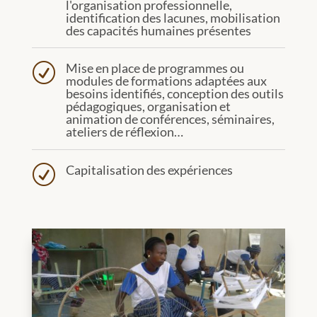
l'organisation professionnelle,
identification des lacunes, mobilisation
des capacités humaines présentes
Mise en place de programmes ou
R
modules de formations adaptées aux
besoins identifiés, conception des outils
pédagogiques, organisation et
animation de conférences, séminaires,
ateliers de réflexion…
Capitalisation des expériences
R