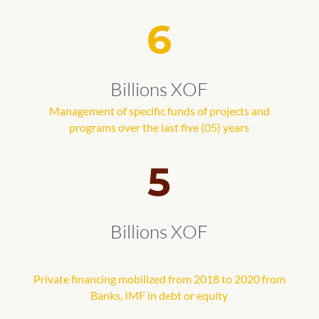
6
Billions XOF
Management of specific funds of projects and
programs over the last five (05) years
5
Billions XOF
Private financing mobilized from 2018 to 2020 from
Banks, IMF in debt or equity