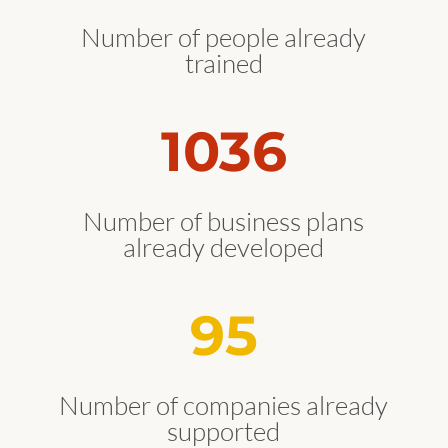
Number of people already
trained
1036
Number of business plans
already developed
95
Number of companies already
supported