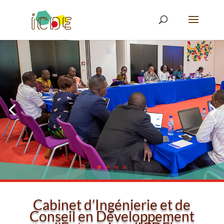
Cabinet d’Ingénierie et de
Conseil en Développement