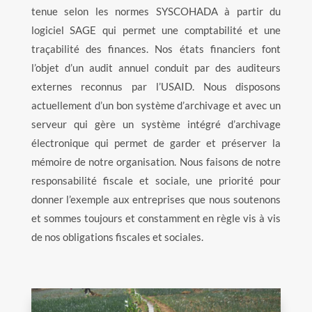
tenue selon les normes SYSCOHADA à partir du
logiciel SAGE qui permet une comptabilité et une
traçabilité des finances. Nos états financiers font
l’objet d’un audit annuel conduit par des auditeurs
externes reconnus par l’USAID. Nous disposons
actuellement d’un bon système d’archivage et avec un
serveur qui gère un système intégré d’archivage
électronique qui permet de garder et préserver la
mémoire de notre organisation. Nous faisons de notre
responsabilité fiscale et sociale, une priorité pour
donner l’exemple aux entreprises que nous soutenons
et sommes toujours et constamment en règle vis à vis
de nos obligations fiscales et sociales.