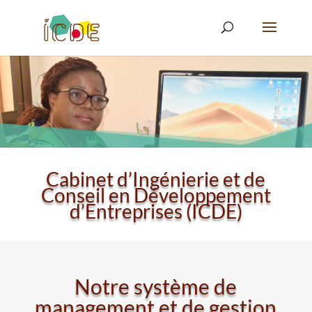
Cabinet d’Ingénierie et de
Conseil en Développement
d’Entreprises (ICDE)
Notre système de
management et de gestion