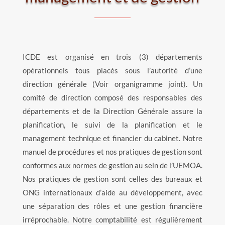
ICDE est organisé en trois (3) départements
opérationnels tous placés sous l’autorité d’une
direction générale (Voir organigramme joint). Un
comité de direction composé des responsables des
départements et de la Direction Générale assure la
planification, le suivi de la planification et le
management technique et financier du cabinet. Notre
manuel de procédures et nos pratiques de gestion sont
conformes aux normes de gestion au sein de l’UEMOA.
Nos pratiques de gestion sont celles des bureaux et
ONG internationaux d’aide au développement, avec
une séparation des rôles et une gestion financière
irréprochable. Notre comptabilité est régulièrement