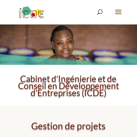
Cabinet d’Ingénierie et de
Conseil en Développement
d’Entreprises (ICDE)
Gestion de projets