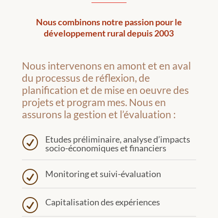
Nous combinons notre passion pour le
développement rural depuis 2003
Nous intervenons en amont et en aval
du processus de réflexion, de
planification et de mise en oeuvre des
projets et program mes. Nous en
assurons la gestion et l’évaluation :
Etudes préliminaire, analyse d’impacts
R
socio-économiques et financiers
Monitoring et suivi-évaluation
R
Capitalisation des expériences
R